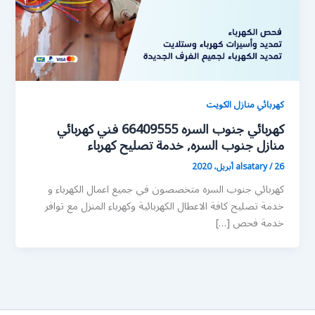
كهربائي منازل الكويت
كهربائي جنوب السره 66409555 فني كهربائي
منازل جنوب السره, خدمة تصليح كهرباء
26 أبريل، 2020
/
alsatary
كهربائي جنوب السره متخصصون في جميع اعمال الكهرباء و
خدمة تصليح كافة الاعطال الكهربائية وكهرباء المنزل مع توافر
خدمة فحص […]