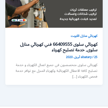
كهربائي منازل الكويت
كهربائي سلوى 66409555 فني كهربائي منازل
سلوى, خدمة تصليح كهرباء
25 أبريل، 2020
/
alsatary
كهربائي سلوى متخصصون في جميع اعمال الكهرباء و خدمة
تصليح كافة الاعطال الكهربائية وكهرباء المنزل مع توافر خدمة
فحص الكهرباء […]