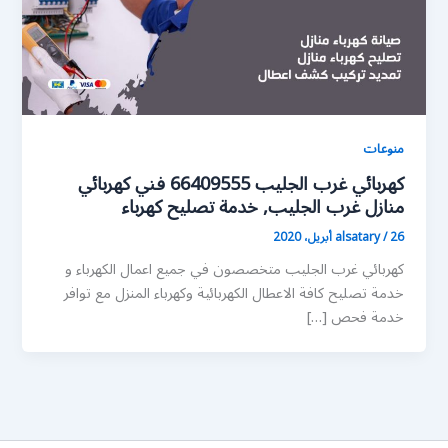
منوعات
كهربائي غرب الجليب 66409555 فني كهربائي
منازل غرب الجليب, خدمة تصليح كهرباء
26 أبريل، 2020
/
alsatary
كهربائي غرب الجليب متخصصون في جميع اعمال الكهرباء و
خدمة تصليح كافة الاعطال الكهربائية وكهرباء المنزل مع توافر
خدمة فحص […]