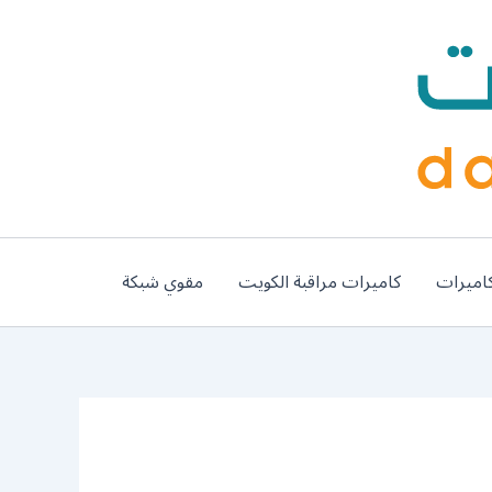
اميرات
كاميرات مراقبة الكويت
مقوي شبكة