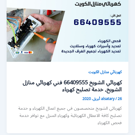
كهربائي منازل الكويت
كهربائي الشويخ 66409555 فني كهربائي منازل
الشويخ, خدمة تصليح كهرباء
26 أبريل، 2020
/
alsatary
كهربائي الشويخ متخصصون في جميع اعمال الكهرباء و خدمة
تصليح كافة الاعطال الكهربائية وكهرباء المنزل مع توافر خدمة
فحص الكهرباء