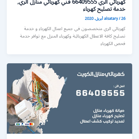
كهربائي الري 66409555 فني كهربائي منازل الري,
خدمة تصليح كهرباء
26 أبريل، 2020
/
alsatary
كهربائي الري متخصصون في جميع اعمال الكهرباء و خدمة
تصليح كافة الاعطال الكهربائية وكهرباء المنزل مع توافر خدمة
فحص الكهرباء