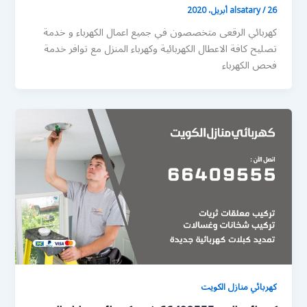
26 أبريل، 2020
/
alsatary
كهربائي الرقعى متخصصون في جميع اعمال الكهرباء و خدمة
تصليح كافة الاعطال الكهربائية وكهرباء المنزل مع توافر خدمة
فحص الكهرباء
كهربائي منازل الكويت