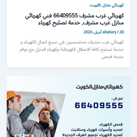
كهربائي منازل الكويت
كهربائي غرب مشرف 66409555 فني كهربائي
منازل غرب مشرف, خدمة تصليح كهرباء
26 أبريل، 2020
/
alsatary
كهربائي غرب مشرف متخصصون في جميع اعمال الكهرباء و
خدمة تصليح كافة الاعطال الكهربائية وكهرباء المنزل مع توافر
خدمة فحص