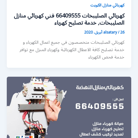
كهربائي منازل الكويت
كهربائي الصليبخات 66409555 فني كهربائي منازل
الصليبخات, خدمة تصليح كهرباء
26 أبريل، 2020
/
alsatary
كهربائي الصليبخات متخصصون في جميع اعمال الكهرباء و
خدمة تصليح كافة الاعطال الكهربائية وكهرباء المنزل مع توافر
خدمة فحص الكهرباء