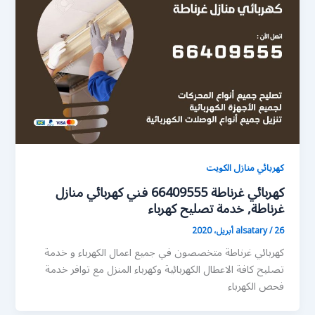
كهربائي منازل الكويت
كهربائي غرناطة 66409555 فني كهربائي منازل
غرناطة, خدمة تصليح كهرباء
26 أبريل، 2020
/
alsatary
كهربائي غرناطة متخصصون في جميع اعمال الكهرباء و خدمة
تصليح كافة الاعطال الكهربائية وكهرباء المنزل مع توافر خدمة
فحص الكهرباء