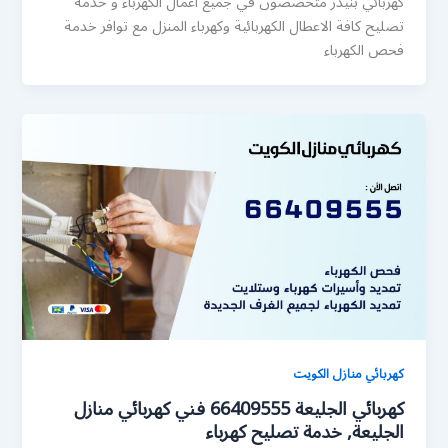
كهربائي بنيدر متخصصون في جميع اعمال الكهرباء و خدمة
تصليح كافة الاعطال الكهربائية وكهرباء المنزل مع توافر خدمة
فحص الكهرباء
كهربائي منازل الكويت
كهربائي الجليعة 66409555 فني كهربائي منازل
الجليعة, خدمة تصليح كهرباء