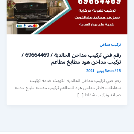
تركيب مداخن
رقم فني تركيب مداخن الخالدية / 69664469 /
تركيب مداخن هود مطابخ مطاعم
15 يونيو، 2021
/
Rwan
رقم فني تركيب مداخن الخالدية الكويت خدمة تركيب
شفاطات فلاتر مداخن هود للمطاعم تركيب مدخنة طباخ خدمة
صيانة وتركيب شفاط […]