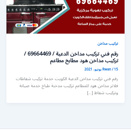
تركيب مداخن
رقم فني تركيب مداخن الدعية / 69664469 /
تركيب مداخن هود مطابخ مطاعم
15 يونيو، 2021
/
Rwan
رقم فني تركيب مداخن الدعية الكويت خدمة تركيب شفاطات
فلاتر مداخن هود للمطاعم تركيب مدخنة طباخ خدمة صيانة
وتركيب شفاط […]