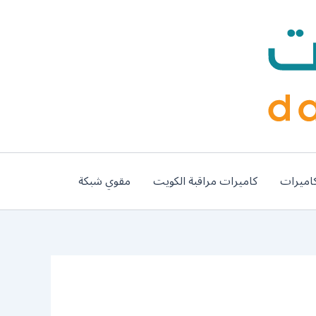
اميرات
كاميرات مراقبة الكويت
مقوي شبكة