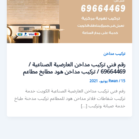
تركيب مداخن
رقم فني تركيب مداخن العارضية الصناعية /
69664469 / تركيب مداخن هود مطابخ مطاعم
15 يونيو، 2021
/
Rwan
رقم فني تركيب مداخن العارضية الصناعية الكويت خدمة
تركيب شفاطات فلاتر مداخن هود للمطاعم تركيب مدخنة طباخ
خدمة صيانة وتركيب […]