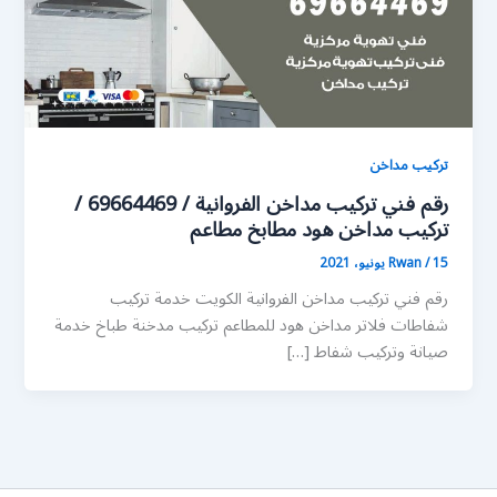
تركيب مداخن
رقم فني تركيب مداخن الفروانية / 69664469 /
تركيب مداخن هود مطابخ مطاعم
15 يونيو، 2021
/
Rwan
رقم فني تركيب مداخن الفروانية الكويت خدمة تركيب
شفاطات فلاتر مداخن هود للمطاعم تركيب مدخنة طباخ خدمة
صيانة وتركيب شفاط […]