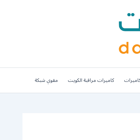
اميرات
كاميرات مراقبة الكويت
مقوي شبكة