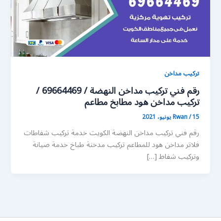
تركيب مداخن
رقم فني تركيب مداخن النهضة / 69664469 /
تركيب مداخن هود مطابخ مطاعم
15 يونيو، 2021
/
Rwan
رقم فني تركيب مداخن النهضة الكويت خدمة تركيب شفاطات
فلاتر مداخن هود للمطاعم تركيب مدخنة طباخ خدمة صيانة
وتركيب شفاط […]