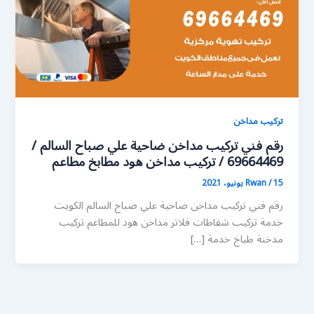
تركيب مداخن
رقم فني تركيب مداخن ضاحية علي صباح السالم /
69664469 / تركيب مداخن هود مطابخ مطاعم
15 يونيو، 2021
/
Rwan
رقم فني تركيب مداخن ضاحية علي صباح السالم الكويت
خدمة تركيب شفاطات فلاتر مداخن هود للمطاعم تركيب
مدخنة طباخ خدمة […]