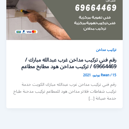
تركيب مداخن
رقم فني تركيب مداخن غرب عبدالله مبارك /
69664469 / تركيب مداخن هود مطابخ مطاعم
15 يونيو، 2021
/
Rwan
رقم فني تركيب مداخن غرب عبدالله مبارك الكويت خدمة
تركيب شفاطات فلاتر مداخن هود للمطاعم تركيب مدخنة طباخ
خدمة صيانة […]