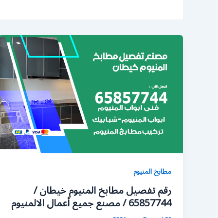
مطابخ المنيوم
رقم تفصيل مطابخ المنيوم خيطان /
65857744 / مصنع جميع أعمال الالمنيوم