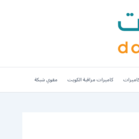
اميرات
كاميرات مراقبة الكويت
مقوي شبكة