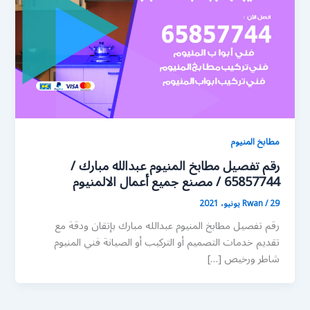
مطابخ المنيوم
رقم تفصيل مطابخ المنيوم عبدالله مبارك /
65857744 / مصنع جميع أعمال الالمنيوم
29 يونيو، 2021
/
Rwan
رقم تفصيل مطابخ المنيوم عبدالله مبارك بإتقان ودقة مع
تقديم خدمات التصميم أو التركيب أو الصيانة فني المنيوم
شاطر ورخيص […]