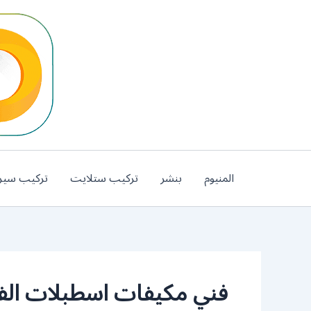
خطي
لى
لمحتوى
المنيوم
بنشر
تركيب ستلايت
تركيب سير
فني مكيفات اسطبلات الفر