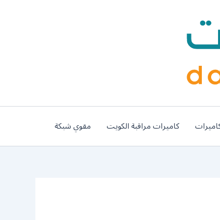
اميرات
كاميرات مراقبة الكويت
مقوي شبكة