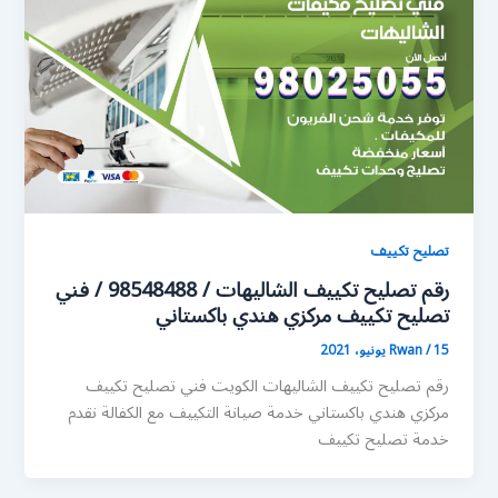
تصليح تكييف
رقم تصليح تكييف الشاليهات / 98548488 / فني
تصليح تكييف مركزي هندي باكستاني
15 يونيو، 2021
/
Rwan
رقم تصليح تكييف الشاليهات الكويت فني تصليح تكييف
مركزي هندي باكستاني خدمة صيانة التكييف مع الكفالة نقدم
خدمة تصليح تكييف