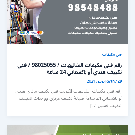
فني مكيفات
رقم فني مكيفات الشاليهات / 98025055 / فني
تكييف هندي أو باكستاني 24 ساعة
29 يونيو، 2021
/
Rwan
رقم فني مكيفات الشاليهات الكويت فني تكييف مركزي هندي
أو باكستاني 24 ساعة صيانة تكييف مركزي ووحدات التكييف
تنظيف غسيل […]