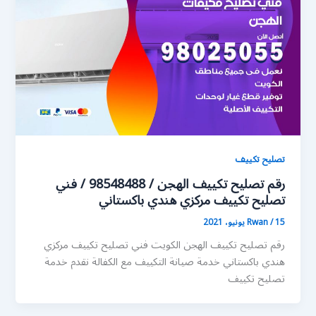
تصليح تكييف
رقم تصليح تكييف الهجن / 98548488 / فني
تصليح تكييف مركزي هندي باكستاني
15 يونيو، 2021
/
Rwan
رقم تصليح تكييف الهجن الكويت فني تصليح تكييف مركزي
هندي باكستاني خدمة صيانة التكييف مع الكفالة نقدم خدمة
تصليح تكييف