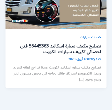
خدمات سيارات
تصليح مكيف سيارة اسكاليد 55445363 فني
اخصائي تكييف سيارات الكويت
29 أبريل، 2020
/
alsatary
تصليح مكيف سيارة اسكاليد الكويت عندنا تتراجع كفائة التبريد
وعمل الكمبروسر لسارتك فانك بحاجة الى فحص مستوى الغاز
وعدم وجود […]