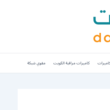
اميرات
كاميرات مراقبة الكويت
مقوي شبكة