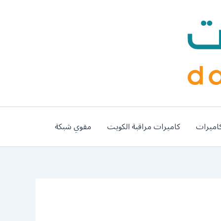
اميرات
كاميرات مراقبة الكويت
مقوي شبكة