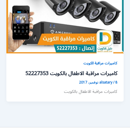
كاميرات مراقبة الكويت
كاميرات مراقبة الاطفال بالكويت 52227353
8 نوفمبر، 2017
/
alsatary
كاميرات مراقبة الاطفال بالكويت