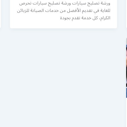
ورشة تصليح سيارات ورشة تصليح سيارات تحرص
للغاية في تقديم الأفضل من خدمات الصيانة للزبائن
الكرام، كل خدمة تقدم بجودة