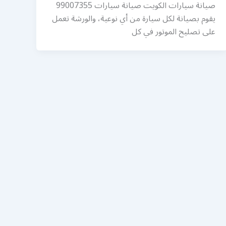
صيانة سيارات الكويت صيانة سيارات 99007355
يقوم بصيانة لكل سيارة من أي نوعية، والورشة تعمل
على تصليح الموتور في كل