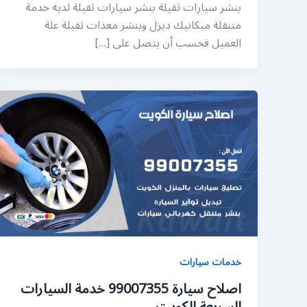
بنشر سيارات ثقيلة بنشر سيارات ثقيلة لديه خدمة
متنقلة ميكانيك ديزل وبنشر معدات ثقيلة علة
العميل فحسب أن يتصل على […]
خدمات سيارات
اصلاح سيارة 99007355 خدمة السيارات