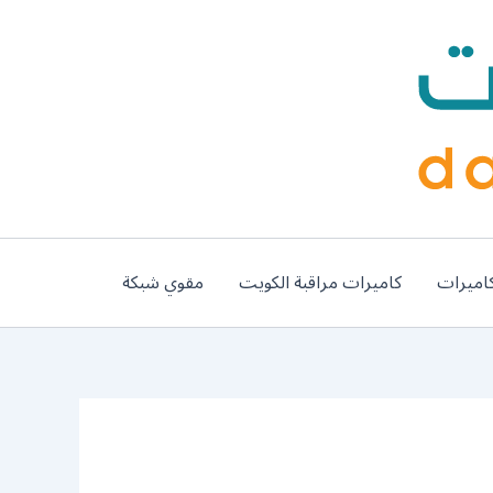
اميرات
كاميرات مراقبة الكويت
مقوي شبكة