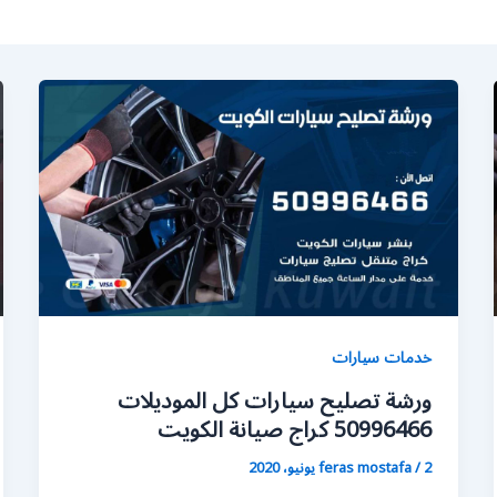
خدمات سيارات
ورشة تصليح سيارات كل الموديلات
50996466 كراج صيانة الكويت
2 يونيو، 2020
/
feras mostafa