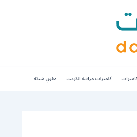
اميرات
كاميرات مراقبة الكويت
مقوي شبكة