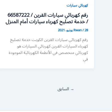
كهربائي سيارات
رقم كهربائي سيارات القرين / 66587222
/ خدمة تصليح كهرباء سيارات أمام المنزل
28 يونيو، 2021
/
Rwan
رقم كهربائي سيارات القرين الكويت خدمة تصليح
كهرباء السيارات القرين كهربائي السيارات هو
كهربائي متخصص في الأنظمة الكهربائية الموجودة
في
→
السابق