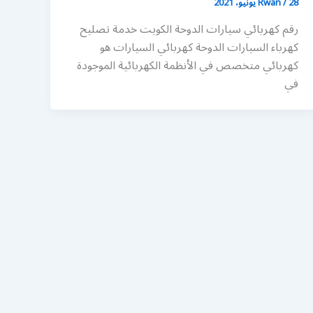
28 يونيو، 2021
/
Rwan
رقم كهربائي سيارات الدوحة الكويت خدمة تصليح
كهرباء السيارات الدوحة كهربائي السيارات هو
كهربائي متخصص في الأنظمة الكهربائية الموجودة
في