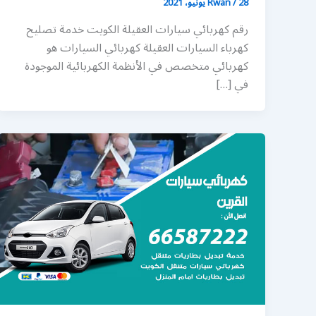
28 يونيو، 2021
/
Rwan
رقم كهربائي سيارات العقيلة الكويت خدمة تصليح
كهرباء السيارات العقيلة كهربائي السيارات هو
كهربائي متخصص في الأنظمة الكهربائية الموجودة
في […]