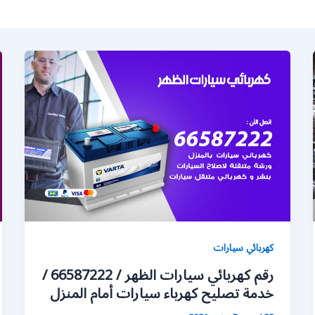
كهربائي سيارات
رقم كهربائي سيارات الظهر / 66587222 /
خدمة تصليح كهرباء سيارات أمام المنزل