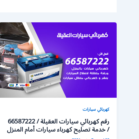
كهربائي سيارات
رقم كهربائي سيارات العقيلة / 66587222
/ خدمة تصليح كهرباء سيارات أمام المنزل