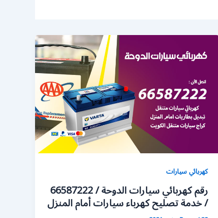
كهربائي سيارات
رقم كهربائي سيارات الدوحة / 66587222
/ خدمة تصليح كهرباء سيارات أمام المنزل