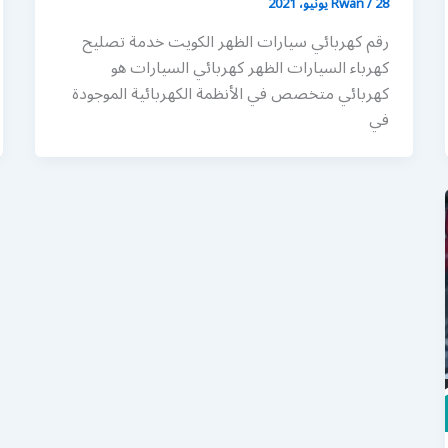
28 يونيو، 2021
/
Rwan
رقم كهربائي سيارات الظهر الكويت خدمة تصليح
كهرباء السيارات الظهر كهربائي السيارات هو
كهربائي متخصص في الأنظمة الكهربائية الموجودة
في