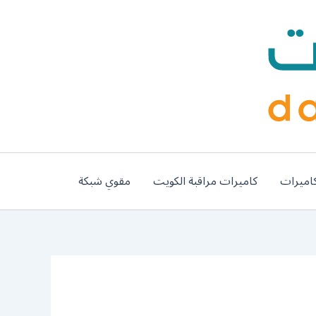
اميرات
كاميرات مراقبة الكويت
مقوي شبكة