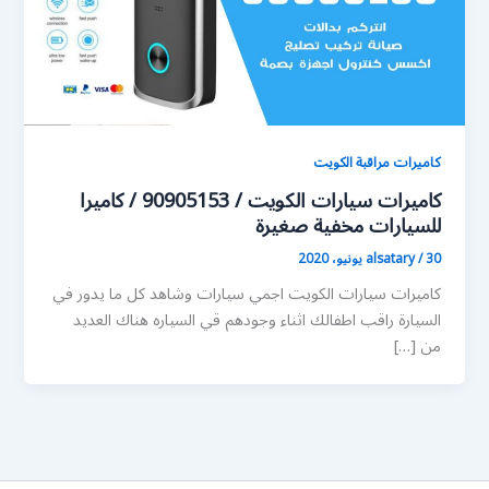
كاميرات مراقبة الكويت
كاميرات سيارات الكويت / 90905153 / كاميرا
للسيارات مخفية صغيرة
30 يونيو، 2020
/
alsatary
كاميرات سيارات الكويت اجمي سيارات وشاهد كل ما يدور في
السيارة راقب اطفالك اثناء وجودهم قي السياره هناك العديد
من […]