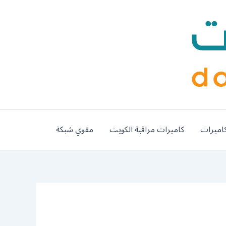
اميرات
كاميرات مراقبة الكويت
مقوي شبكة