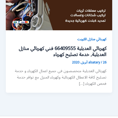
كهربائي منازل الكويت
كهربائي العديلية 66409555 فني كهربائي منازل
العديلية, خدمة تصليح كهرباء
26 أبريل، 2020
/
alsatary
كهربائي العديلية متخصصون في جميع اعمال الكهرباء و خدمة
تصليح كافة الاعطال الكهربائية وكهرباء المنزل مع توافر خدمة
فحص الكهرباء […]