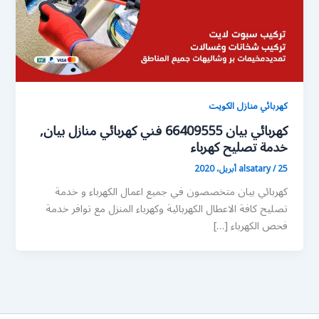
كهربائي منازل الكويت
كهربائي بيان 66409555 فني كهربائي منازل بيان,
خدمة تصليح كهرباء
25 أبريل، 2020
/
alsatary
كهربائي بيان متخصصون في جميع اعمال الكهرباء و خدمة
تصليح كافة الاعطال الكهربائية وكهرباء المنزل مع توافر خدمة
فحص الكهرباء […]