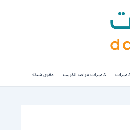
اميرات
كاميرات مراقبة الكويت
مقوي شبكة