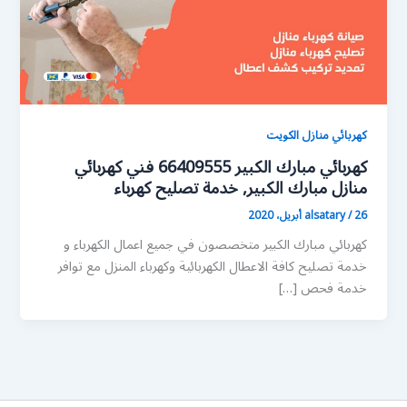
كهربائي منازل الكويت
كهربائي مبارك الكبير 66409555 فني كهربائي
منازل مبارك الكبير, خدمة تصليح كهرباء
26 أبريل، 2020
/
alsatary
كهربائي مبارك الكبير متخصصون في جميع اعمال الكهرباء و
خدمة تصليح كافة الاعطال الكهربائية وكهرباء المنزل مع توافر
خدمة فحص […]