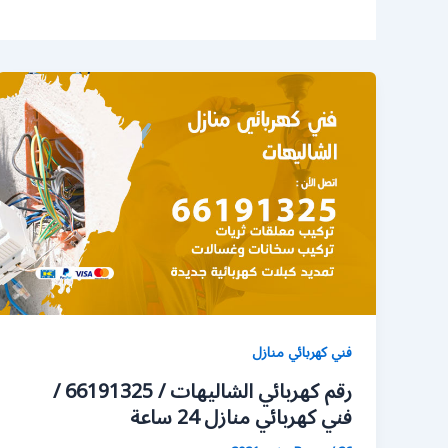
فني كهربائي منازل
رقم كهربائي الشاليهات / 66191325 /
فني كهربائي منازل 24 ساعة