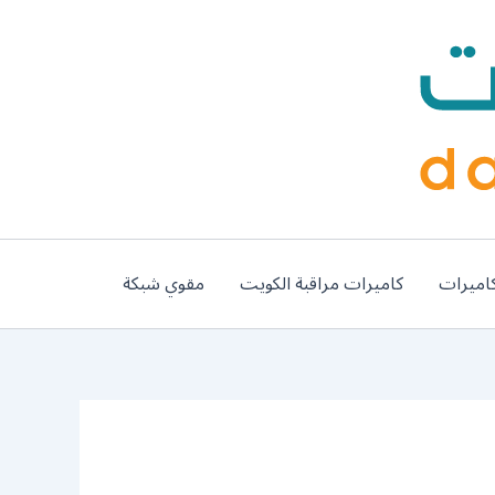
اميرات
كاميرات مراقبة الكويت
مقوي شبكة