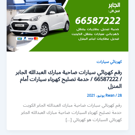
كهربائي سيارات
رقم كهربائي سيارات ضاحية مبارك العبدالله الجابر
/ 66587222 / خدمة تصليح كهرباء سيارات أمام
المنزل
28 يونيو، 2021
/
Rwan
رقم كهربائي سيارات ضاحية مبارك العبدالله الجابر الكويت
خدمة تصليح كهرباء السيارات ضاحية مبارك العبدالله الجابر
كهربائي السيارات هو كهربائي […]