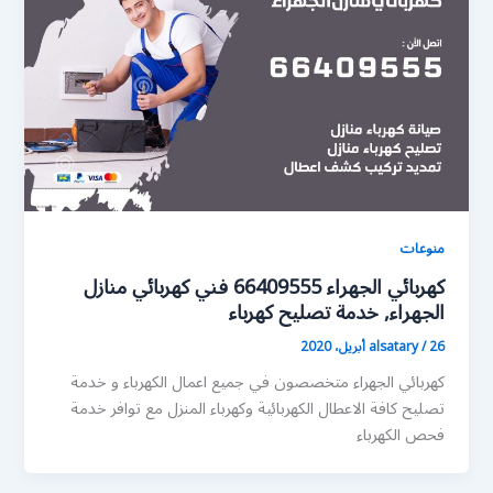
منوعات
كهربائي الجهراء 66409555 فني كهربائي منازل
الجهراء, خدمة تصليح كهرباء
26 أبريل، 2020
/
alsatary
كهربائي الجهراء متخصصون في جميع اعمال الكهرباء و خدمة
تصليح كافة الاعطال الكهربائية وكهرباء المنزل مع توافر خدمة
فحص الكهرباء