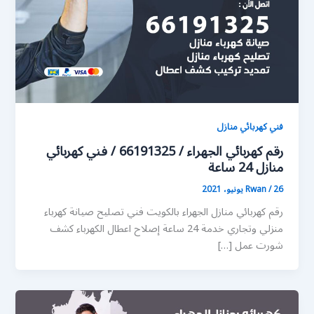
فني كهربائي منازل
رقم كهربائي الجهراء / 66191325 / فني كهربائي
منازل 24 ساعة
26 يونيو، 2021
/
Rwan
رقم كهربائي منازل الجهراء بالكويت فني تصليح صيانة كهرباء
منزلي وتجاري خدمة 24 ساعة إصلاح اعطال الكهرباء كشف
شورت عمل […]