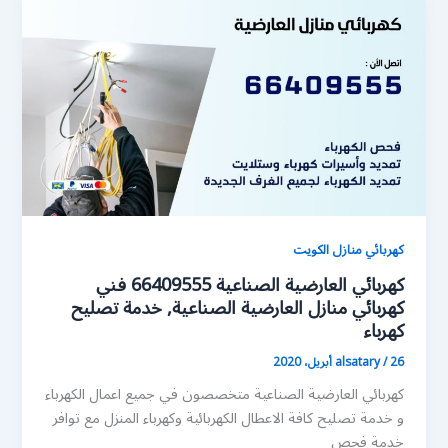
كهربائي منازل الكويت
كهربائي العارضية الصناعية 66409555 فني
كهربائي منازل العارضية الصناعية, خدمة تصليح
كهرباء
26 أبريل، 2020
/
alsatary
كهربائي العارضية الصناعية متخصصون في جميع اعمال الكهرباء
و خدمة تصليح كافة الاعطال الكهربائية وكهرباء المنزل مع توافر
خدمة فحص