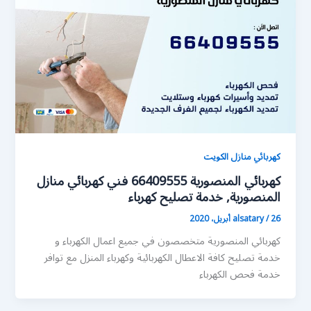
كهربائي منازل الكويت
كهربائي المنصورية 66409555 فني كهربائي منازل
المنصورية, خدمة تصليح كهرباء
26 أبريل، 2020
/
alsatary
كهربائي المنصورية متخصصون في جميع اعمال الكهرباء و
خدمة تصليح كافة الاعطال الكهربائية وكهرباء المنزل مع توافر
خدمة فحص الكهرباء