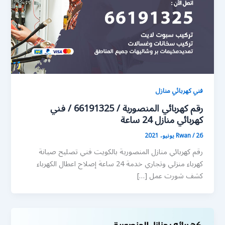
فني كهربائي منازل
رقم كهربائي المنصورية / 66191325 / فني
كهربائي منازل 24 ساعة
26 يونيو، 2021
/
Rwan
رقم كهربائي منازل المنصورية بالكويت فني تصليح صيانة
كهرباء منزلي وتجاري خدمة 24 ساعة إصلاح اعطال الكهرباء
كشف شورت عمل […]