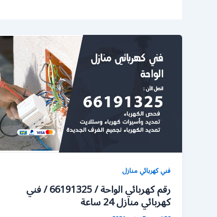
فني كهربائي منازل
رقم كهربائي الواحة / 66191325 / فني
كهربائي منازل 24 ساعة