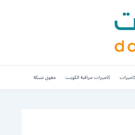
اميرات
كاميرات مراقبة الكويت
مقوي شبكة