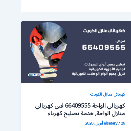
كهربائي منازل الكويت
كهربائي الواحة 66409555 فني كهربائي
منازل الواحة, خدمة تصليح كهرباء
26 أبريل، 2020
/
alsatary