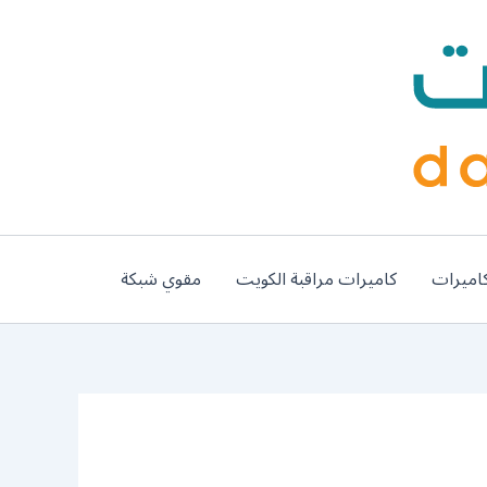
اميرات
كاميرات مراقبة الكويت
مقوي شبكة