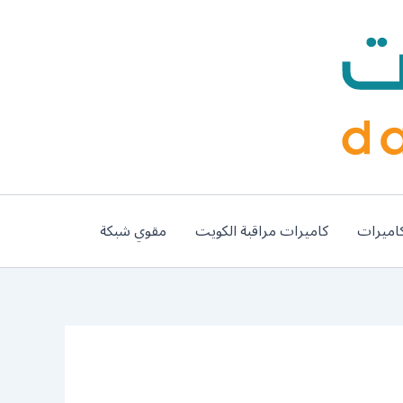
اميرات
كاميرات مراقبة الكويت
مقوي شبكة