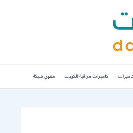
اميرات
كاميرات مراقبة الكويت
مقوي شبكة