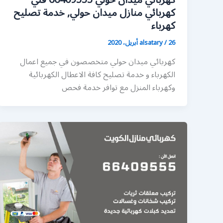
كهربائي ميدان حولي 66409555 فني
كهربائي منازل ميدان حولي, خدمة تصليح
كهرباء
26 أبريل، 2020
/
alsatary
كهربائي ميدان حولي متخصصون في جميع اعمال
الكهرباء و خدمة تصليح كافة الاعطال الكهربائية
وكهرباء المنزل مع توافر خدمة فحص