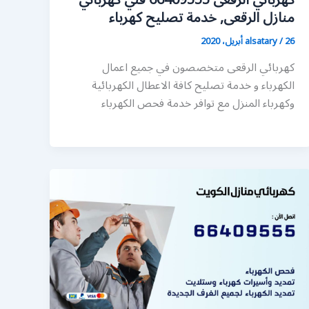
كهربائي الرقعى 66409555 فني كهربائي
منازل الرقعى, خدمة تصليح كهرباء
26 أبريل، 2020
/
alsatary
كهربائي الرقعى متخصصون في جميع اعمال
الكهرباء و خدمة تصليح كافة الاعطال الكهربائية
وكهرباء المنزل مع توافر خدمة فحص الكهرباء