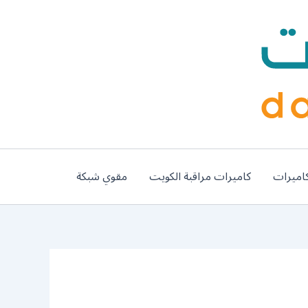
اميرات
كاميرات مراقبة الكويت
مقوي شبكة