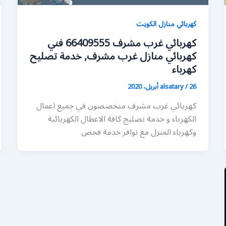
كهربائي منازل الكويت
كهربائي غرب مشرف 66409555 فني
كهربائي منازل غرب مشرف, خدمة تصليح
كهرباء
26 أبريل، 2020
/
alsatary
كهربائي غرب مشرف متخصصون في جميع اعمال
الكهرباء و خدمة تصليح كافة الاعطال الكهربائية
وكهرباء المنزل مع توافر خدمة فحص