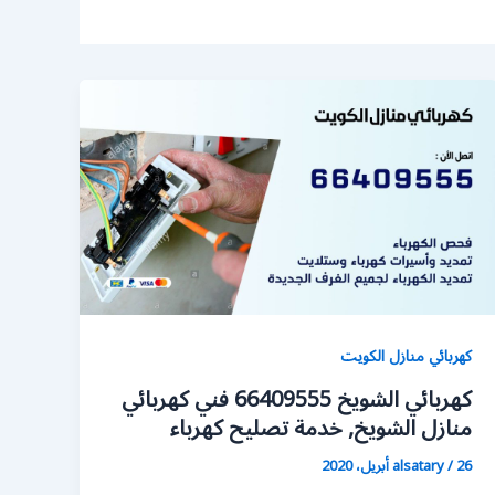
كهربائي منازل الكويت
كهربائي الشويخ 66409555 فني كهربائي
منازل الشويخ, خدمة تصليح كهرباء
26 أبريل، 2020
/
alsatary