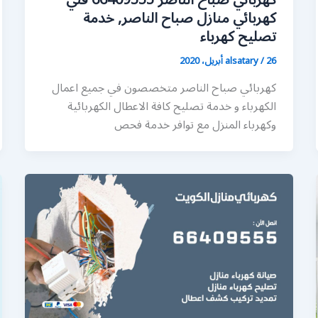
كهربائي صباح الناصر 66409555 فني
كهربائي منازل صباح الناصر, خدمة
تصليح كهرباء
26 أبريل، 2020
/
alsatary
كهربائي صباح الناصر متخصصون في جميع اعمال
الكهرباء و خدمة تصليح كافة الاعطال الكهربائية
وكهرباء المنزل مع توافر خدمة فحص