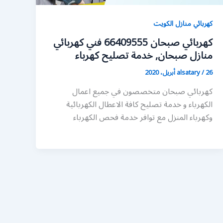
كهربائي منازل الكويت
كهربائي صبحان 66409555 فني كهربائي
منازل صبحان, خدمة تصليح كهرباء
26 أبريل، 2020
/
alsatary
كهربائي صبحان متخصصون في جميع اعمال
الكهرباء و خدمة تصليح كافة الاعطال الكهربائية
وكهرباء المنزل مع توافر خدمة فحص الكهرباء