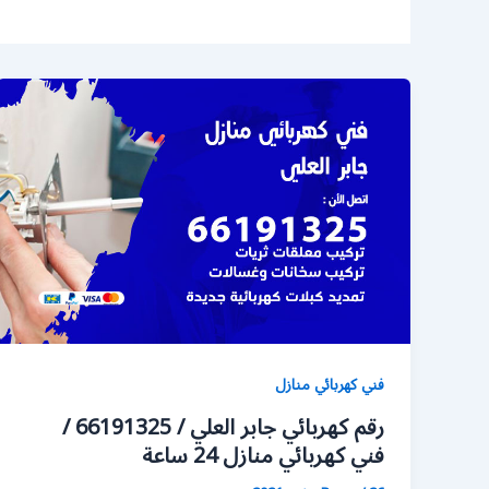
فني كهربائي منازل
رقم كهربائي جابر العلي / 66191325 /
فني كهربائي منازل 24 ساعة