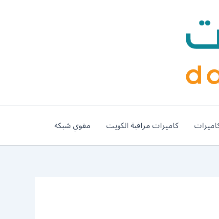
اميرات
كاميرات مراقبة الكويت
مقوي شبكة