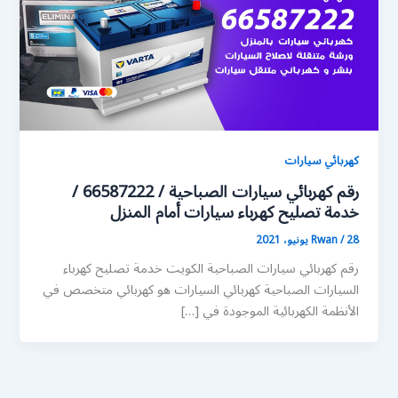
كهربائي سيارات
رقم كهربائي سيارات الصباحية / 66587222 /
خدمة تصليح كهرباء سيارات أمام المنزل
28 يونيو، 2021
/
Rwan
رقم كهربائي سيارات الصباحية الكويت خدمة تصليح كهرباء
السيارات الصباحية كهربائي السيارات هو كهربائي متخصص في
الأنظمة الكهربائية الموجودة في […]