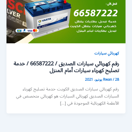
كهربائي سيارات
رقم كهربائي سيارات الصديق / 66587222 / خدمة
تصليح كهرباء سيارات أمام المنزل
28 يونيو، 2021
/
Rwan
رقم كهربائي سيارات الصديق الكويت خدمة تصليح كهرباء
السيارات الصديق كهربائي السيارات هو كهربائي متخصص في
الأنظمة الكهربائية الموجودة في […]