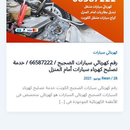
كهربائي سيارات
رقم كهربائي سيارات الضجيج / 66587222 / خدمة
تصليح كهرباء سيارات أمام المنزل
28 يونيو، 2021
/
Rwan
رقم كهربائي سيارات الضجيج الكويت خدمة تصليح كهرباء
السيارات الضجيج كهربائي السيارات هو كهربائي متخصص في
الأنظمة الكهربائية الموجودة في […]