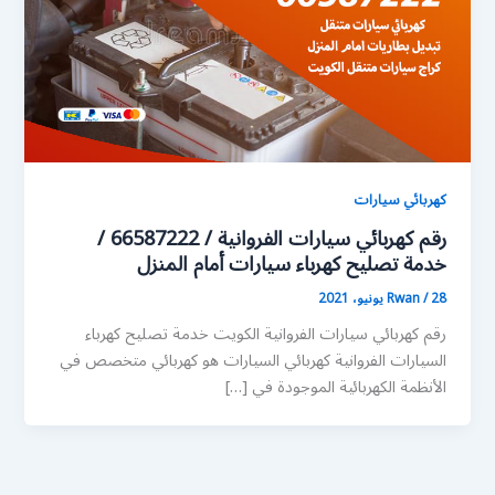
كهربائي سيارات
رقم كهربائي سيارات الفروانية / 66587222 /
خدمة تصليح كهرباء سيارات أمام المنزل
28 يونيو، 2021
/
Rwan
رقم كهربائي سيارات الفروانية الكويت خدمة تصليح كهرباء
السيارات الفروانية كهربائي السيارات هو كهربائي متخصص في
الأنظمة الكهربائية الموجودة في […]