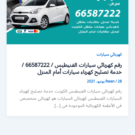
كهربائي سيارات
رقم كهربائي سيارات الفنيطيس / 66587222 /
خدمة تصليح كهرباء سيارات أمام المنزل
28 يونيو، 2021
/
Rwan
رقم كهربائي سيارات الفنيطيس الكويت خدمة تصليح كهرباء
السيارات الفنيطيس كهربائي السيارات هو كهربائي متخصص
في الأنظمة الكهربائية الموجودة في […]