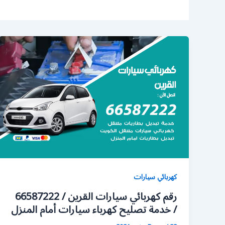
كهربائي سيارات
رقم كهربائي سيارات القرين / 66587222
/ خدمة تصليح كهرباء سيارات أمام المنزل