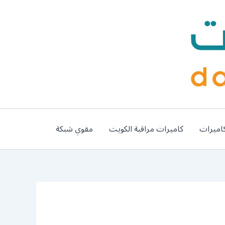
اميرات
كاميرات مراقبة الكويت
مقوي شبكة